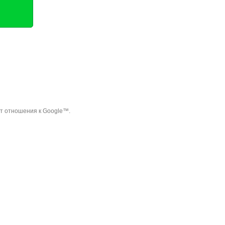
ет отношения к Google™.