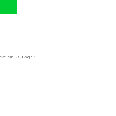
ет отношения к Google™.