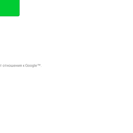
ет отношения к Google™.