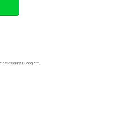
ет отношения к Google™.