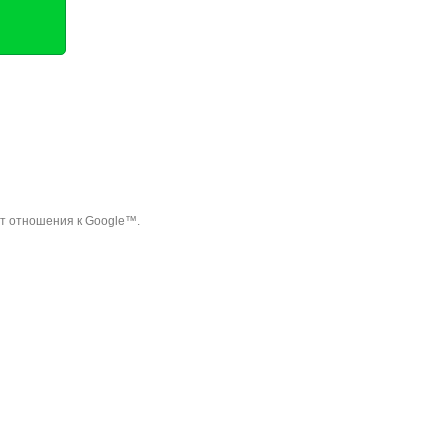
ет отношения к Google™.