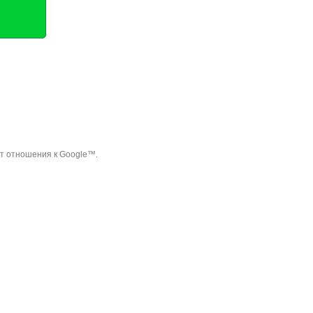
ет отношения к Google™.