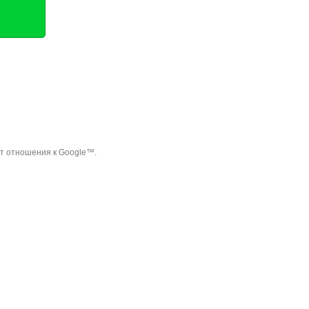
ет отношения к Google™.