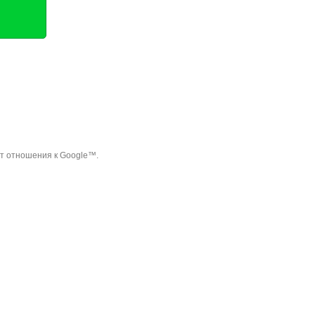
ет отношения к Google™.