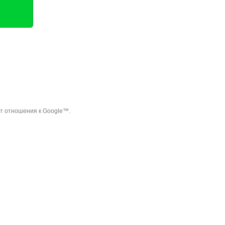
ет отношения к Google™.