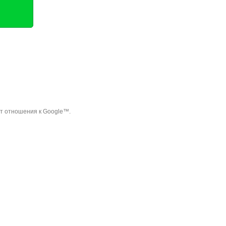
ет отношения к Google™.