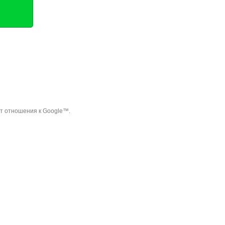
ет отношения к Google™.