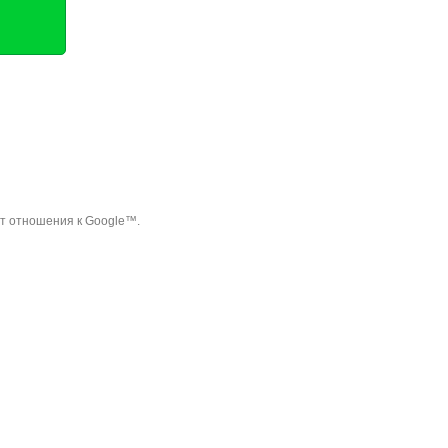
ет отношения к Google™.