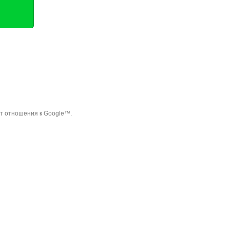
ет отношения к Google™.