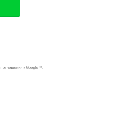
ет отношения к Google™.