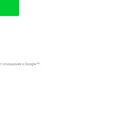
ет отношения к Google™.