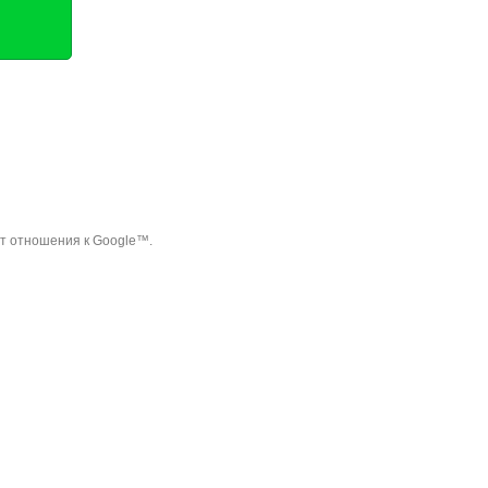
ет отношения к Google™.