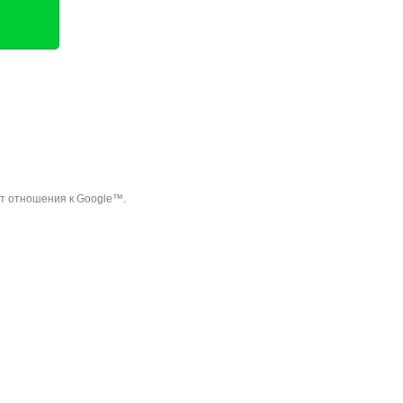
ет отношения к Google™.