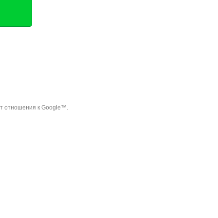
ет отношения к Google™.