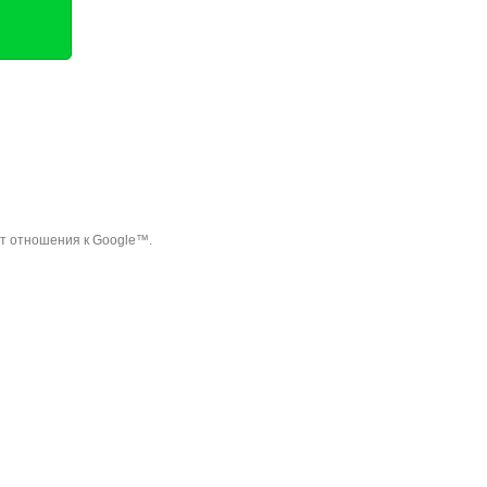
ет отношения к Google™.