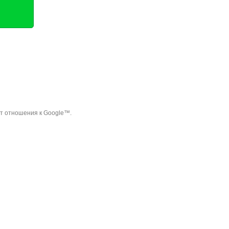
ет отношения к Google™.