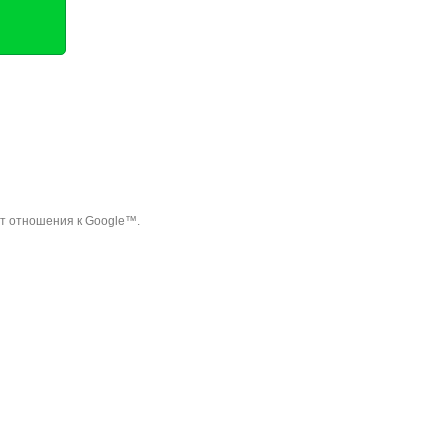
ет отношения к Google™.