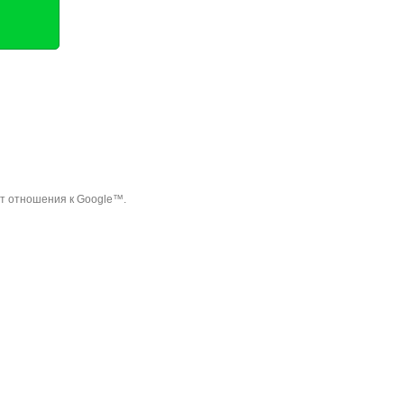
ет отношения к Google™.