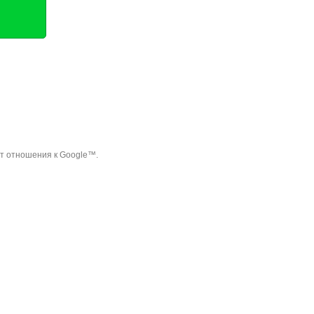
ет отношения к Google™.