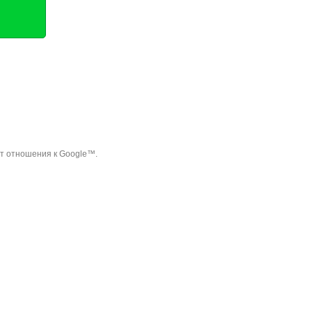
ет отношения к Google™.