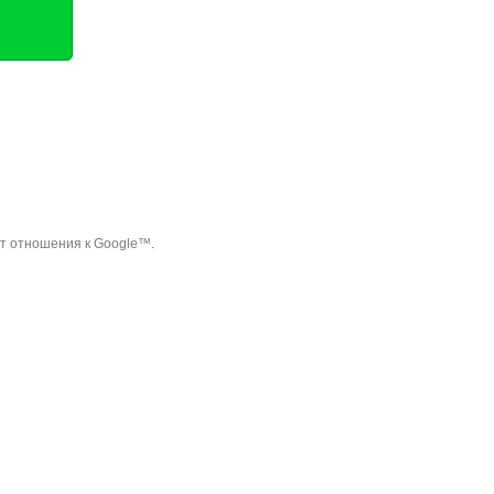
ет отношения к Google™.