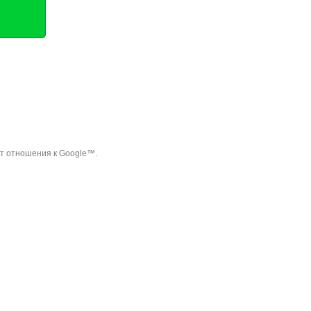
ет отношения к Google™.