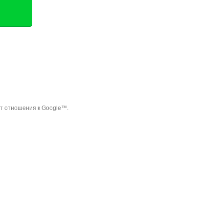
ет отношения к Google™.