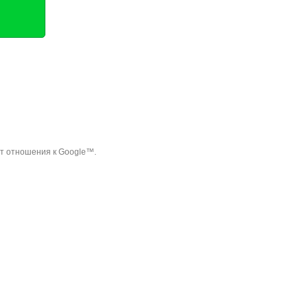
ет отношения к Google™.