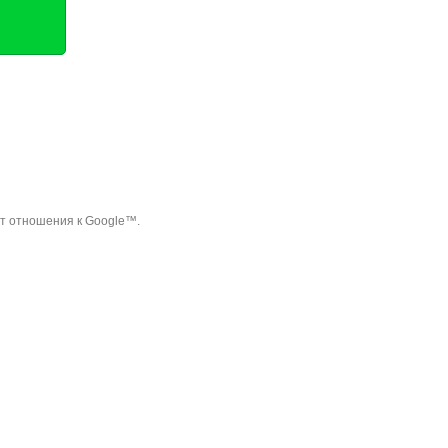
ет отношения к Google™.