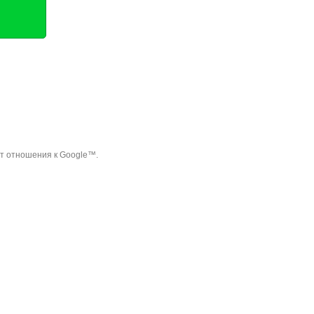
ет отношения к Google™.