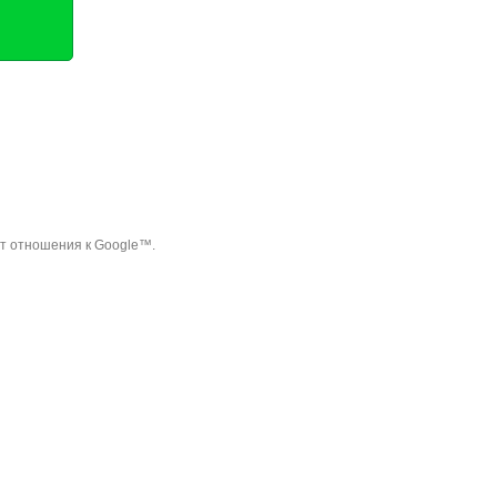
ет отношения к Google™.