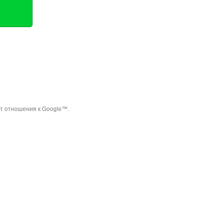
ет отношения к Google™.