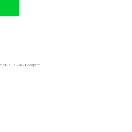
ет отношения к Google™.