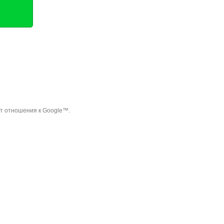
ет отношения к Google™.