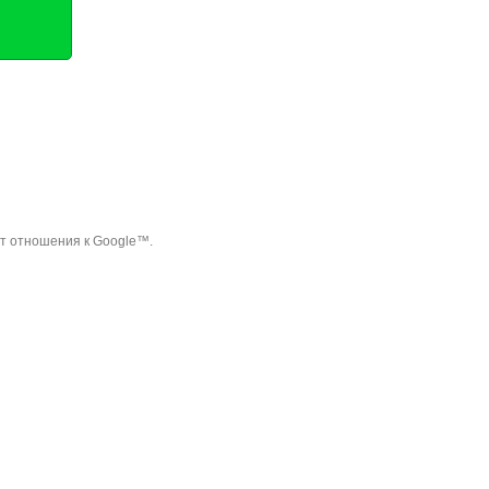
ет отношения к Google™.