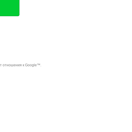
ет отношения к Google™.