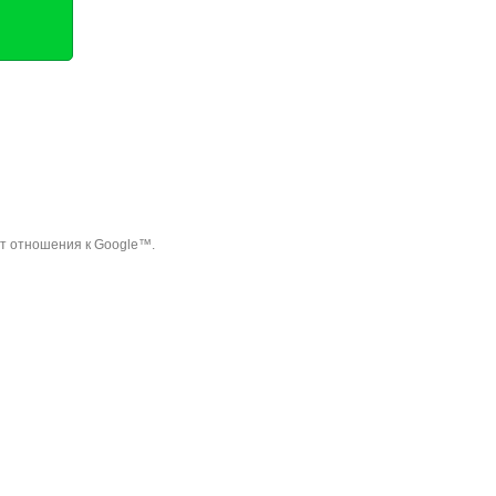
ет отношения к Google™.